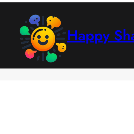
Happy Sh