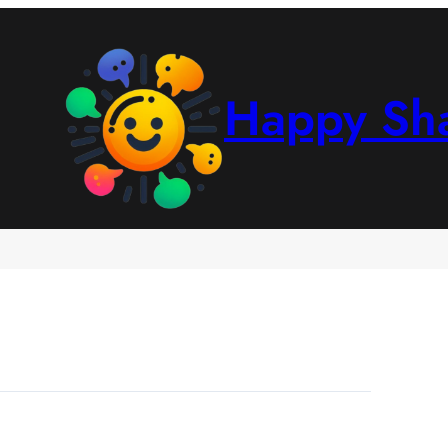
Happy Sh