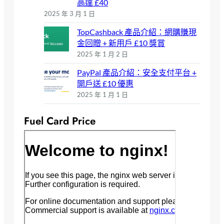
高達 £40
2025 年 3 月 1 日
TopCashback 產品介紹：網購賺現
金回贈 + 新用戶 £10 獎賞
2025 年 1 月 2 日
PayPal 產品介紹：安全支付平台 +
開戶送 £10 優惠
2025 年 1 月 1 日
Fuel Card Price