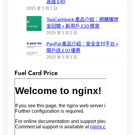
高達 £40
2025 年 3 月 1 日
TopCashback 產品介紹：網購賺現
金回贈 + 新用戶 £10 獎賞
2025 年 1 月 2 日
PayPal 產品介紹：安全支付平台 +
開戶送 £10 優惠
2025 年 1 月 1 日
Fuel Card Price