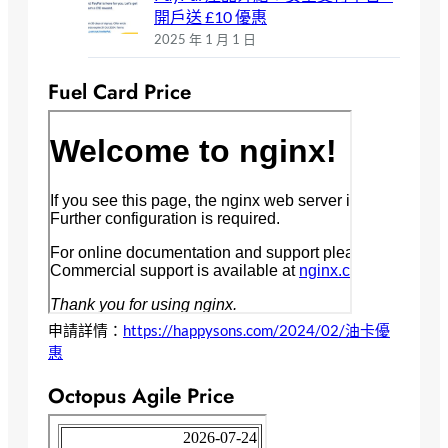
開戶送 £10 優惠
2025 年 1 月 1 日
Fuel Card Price
申請詳情：
https://happysons.com/2024/02/油卡優
惠
Octopus Agile Price